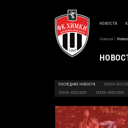
НОВОСТИ
Главная
Ново
НОВОС
ПОСЛЕДНИЕ НОВОСТИ
СЕЗОН 2017/2
СЕЗОН 2022/2023
СЕЗОН 2023/2024