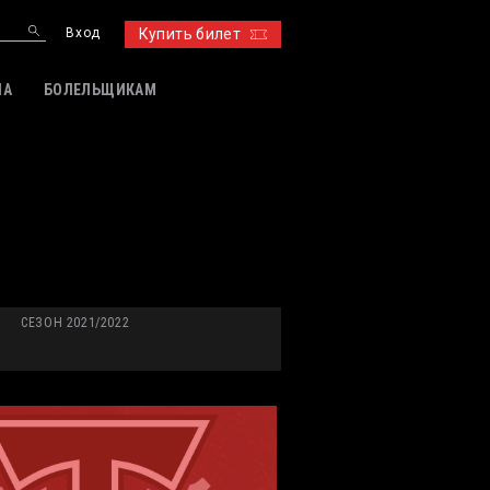
Вход
Купить билет
ИА
БОЛЕЛЬЩИКАМ
СЕЗОН 2021/2022