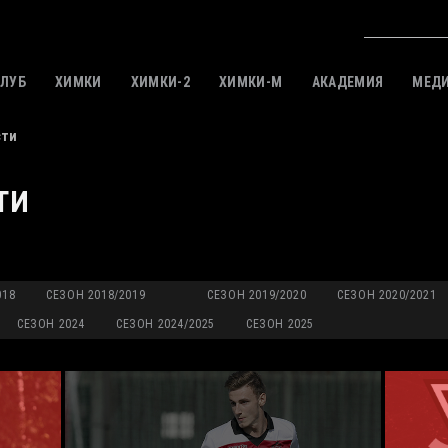
КЛУБ
ХИМКИ
ХИМКИ-2
ХИМКИ-M
АКАДЕМИЯ
МЕД
сти
ТИ
018
СЕЗОН 2018/2019
СЕЗОН 2019/2020
СЕЗОН 2020/2021
СЕЗОН 2024
СЕЗОН 2024/2025
СЕЗОН 2025