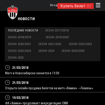
Вход
Купить билет
НОВОСТИ
ПОСЛЕДНИЕ НОВОСТИ
СЕЗОН 2017/2018
СЕЗОН 2018/2019
СЕЗОН 2019/2020
СЕЗОН 2020/2021
СЕЗОН 2021/2022
СЕЗОН 2022/2023
СЕЗОН 2023/2024
СЕЗОН 2024
СЕЗОН 2024/2025
СЕЗОН 2025
21/03/2018
Матч в Новосибирске начнется в 13:00
21/03/2018
Открыта онлайн-продажа билетов на матч «Химки» - «Тюмень»
19/03/2018
ФК «Химки» продолжает аккредитацию СМИ