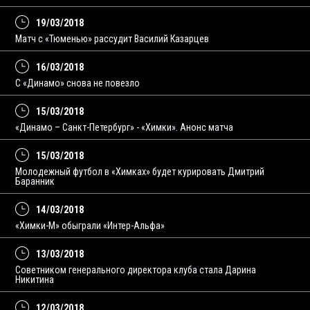
19/03/2018
Матч с «Тюменью» рассудит Василий Казарцев
16/03/2018
С «Динамо» снова не повезло
15/03/2018
«Динамо – Санкт-Петербург» - «Химки». Анонс матча
15/03/2018
Молодежный футбол в «Химках» будет курировать Дмитрий
Баранник
14/03/2018
«Химки-М» обыграли «Интер-Альфа»
13/03/2018
Советником генерального директора клуба стала Дарина
Никитина
12/03/2018