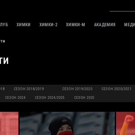
КЛУБ
ХИМКИ
ХИМКИ-2
ХИМКИ-M
АКАДЕМИЯ
МЕД
сти
ТИ
018
СЕЗОН 2018/2019
СЕЗОН 2019/2020
СЕЗОН 2020/2021
СЕЗОН 2024
СЕЗОН 2024/2025
СЕЗОН 2025