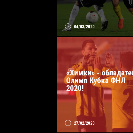
04/03/2020
«Химки» - обладате
Олимп Кубка ФНЛ
2020!
27/02/2020