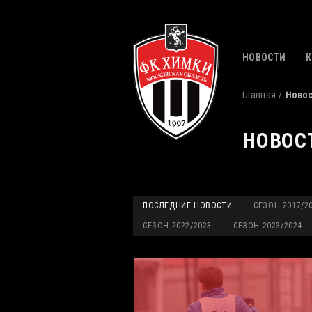
НОВОСТИ
Главная
Ново
НОВОС
ПОСЛЕДНИЕ НОВОСТИ
СЕЗОН 2017/2
СЕЗОН 2022/2023
СЕЗОН 2023/2024