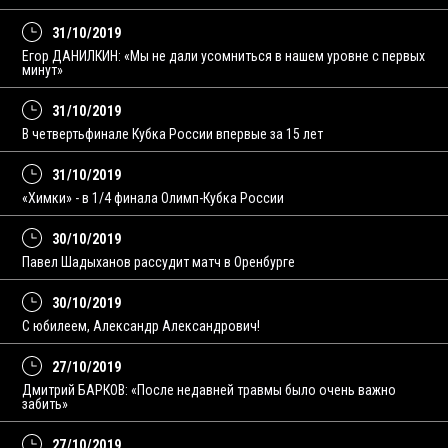
31/10/2019
Егор ДАНИЛКИН: «Мы не дали усомниться в нашем уровне с первых
минут»
31/10/2019
В четвертьфинале Кубка России впервые за 15 лет
31/10/2019
«Химки» - в 1/4 финала Олимп-Кубка России
30/10/2019
Павел Шадыханов рассудит матч в Оренбурге
30/10/2019
С юбилеем, Александр Александрович!
27/10/2019
Дмитрий БАРКОВ: «После недавней травмы было очень важно
забить»
27/10/2019