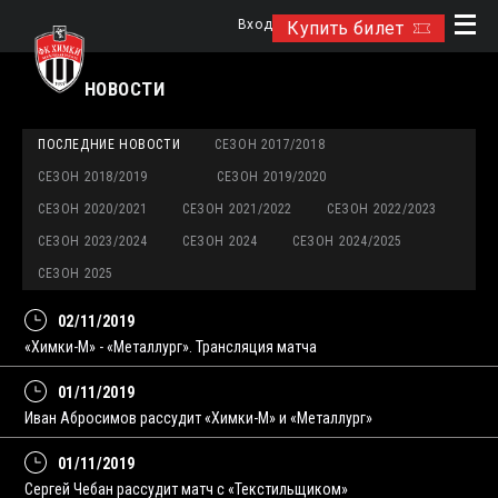
Вход
Купить билет
НОВОСТИ
ПОСЛЕДНИЕ НОВОСТИ
СЕЗОН 2017/2018
СЕЗОН 2018/2019
СЕЗОН 2019/2020
СЕЗОН 2020/2021
СЕЗОН 2021/2022
СЕЗОН 2022/2023
СЕЗОН 2023/2024
СЕЗОН 2024
СЕЗОН 2024/2025
СЕЗОН 2025
02/11/2019
«Химки-М» - «Металлург». Трансляция матча
01/11/2019
Иван Абросимов рассудит «Химки-М» и «Металлург»
01/11/2019
Сергей Чебан рассудит матч с «Текстильщиком»