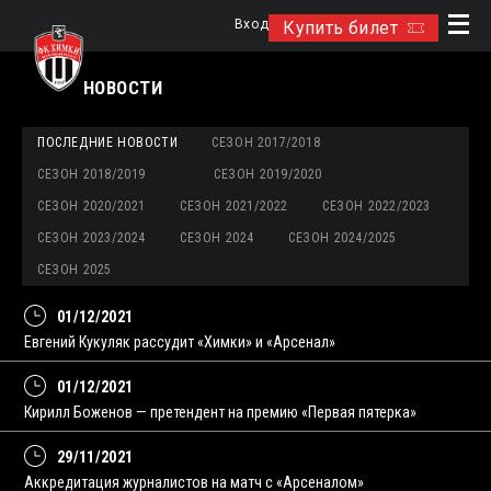
Вход
Купить билет
НОВОСТИ
ПОСЛЕДНИЕ НОВОСТИ
СЕЗОН 2017/2018
СЕЗОН 2018/2019
СЕЗОН 2019/2020
СЕЗОН 2020/2021
СЕЗОН 2021/2022
СЕЗОН 2022/2023
СЕЗОН 2023/2024
СЕЗОН 2024
СЕЗОН 2024/2025
СЕЗОН 2025
01/12/2021
Евгений Кукуляк рассудит «Химки» и «Арсенал»
01/12/2021
Кирилл Боженов — претендент на премию «Первая пятерка»
29/11/2021
Аккредитация журналистов на матч с «Арсеналом»