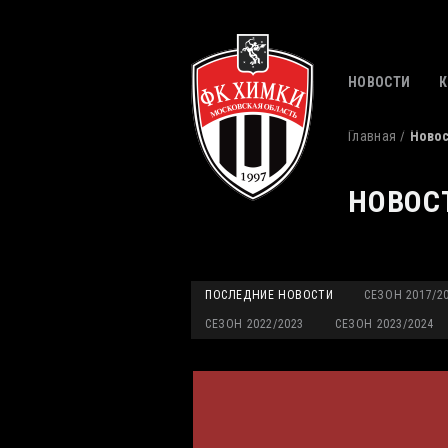
НОВОСТИ
Главная
Ново
НОВОС
ПОСЛЕДНИЕ НОВОСТИ
СЕЗОН 2017/2
СЕЗОН 2022/2023
СЕЗОН 2023/2024