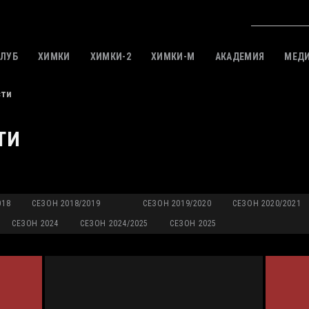
КЛУБ
ХИМКИ
ХИМКИ-2
ХИМКИ-M
АКАДЕМИЯ
МЕД
сти
ТИ
018
СЕЗОН 2018/2019
СЕЗОН 2019/2020
СЕЗОН 2020/2021
СЕЗОН 2024
СЕЗОН 2024/2025
СЕЗОН 2025