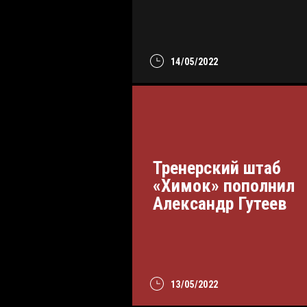
14/05/2022
Тренерский штаб
«Химок» пополнил
Александр Гутеев
13/05/2022