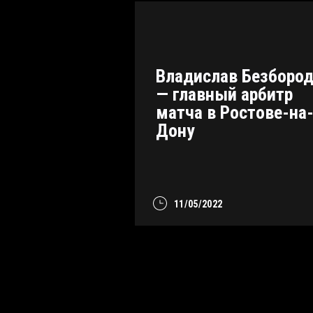
Владислав Безборо
— главный арбитр
матча в Ростове-на
Дону
11/05/2022