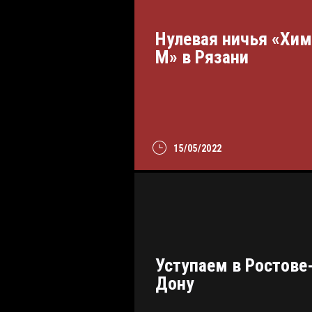
Нулевая ничья «Хим
М» в Рязани
15/05/2022
Уступаем в Ростове
Дону