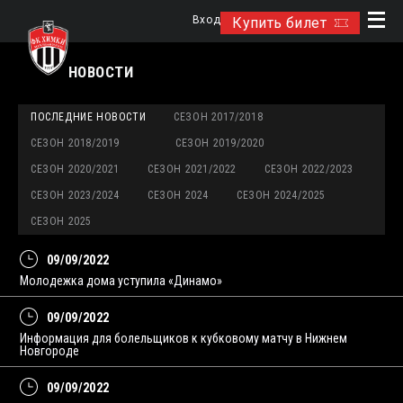
Вход
Купить билет
НОВОСТИ
ПОСЛЕДНИЕ НОВОСТИ
СЕЗОН 2017/2018
СЕЗОН 2018/2019
СЕЗОН 2019/2020
СЕЗОН 2020/2021
СЕЗОН 2021/2022
СЕЗОН 2022/2023
СЕЗОН 2023/2024
СЕЗОН 2024
СЕЗОН 2024/2025
СЕЗОН 2025
09/09/2022
Молодежка дома уступила «Динамо»
09/09/2022
Информация для болельщиков к кубковому матчу в Нижнем
Новгороде
09/09/2022