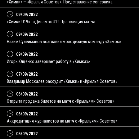
«Химки» — «Крылья Советов». Представление соперника
09/09/2022
«Химки U19» - «Динамо» U19. Трансляция матча
09/09/2022
Назим Сулейманов возглавил молодежную команду «Химок»
09/09/2022
Игорь Ющенко завершает работу в «Химках»
07/09/2022
Владимир Москалев рассудит «Химки» и «Крылья Советов»
06/09/2022
Открыта продажа билетов на матч с «Крыльями Советов»
06/09/2022
Аккредитация журналистов на матч с «Крыльями Советов»
05/09/2022