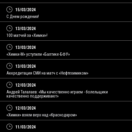
15/03/2024
С Днем рождения!
13/03/2024
100 матчей за «Химки»!
13/03/2024
«Химки-М» уступили «Балтике-БФУ»
13/03/2024
Аккредитация СМИ на матч с «Нефтехимиком»
12/03/2024
Андрей Талалаев: «Мы качественно играем - болельщики
качественно поддерживают»
12/03/2024
«Химки» взяли верх над «Краснодаром»
11/03/2024