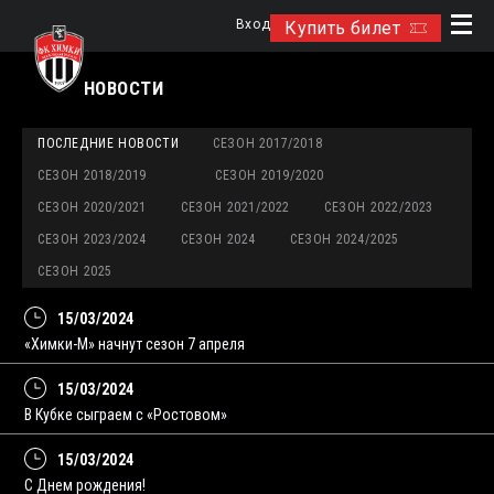
Вход
Купить билет
НОВОСТИ
ПОСЛЕДНИЕ НОВОСТИ
СЕЗОН 2017/2018
СЕЗОН 2018/2019
СЕЗОН 2019/2020
СЕЗОН 2020/2021
СЕЗОН 2021/2022
СЕЗОН 2022/2023
СЕЗОН 2023/2024
СЕЗОН 2024
СЕЗОН 2024/2025
СЕЗОН 2025
15/03/2024
«Химки-М» начнут сезон 7 апреля
15/03/2024
В Кубке сыграем с «Ростовом»
15/03/2024
С Днем рождения!