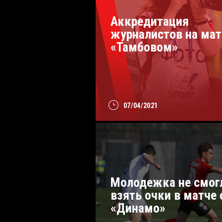
Аккредитация
журналистов на мат
«Тамбовом»
07/04/2021
Молодежка не смог
взять очки в матче 
«Динамо»