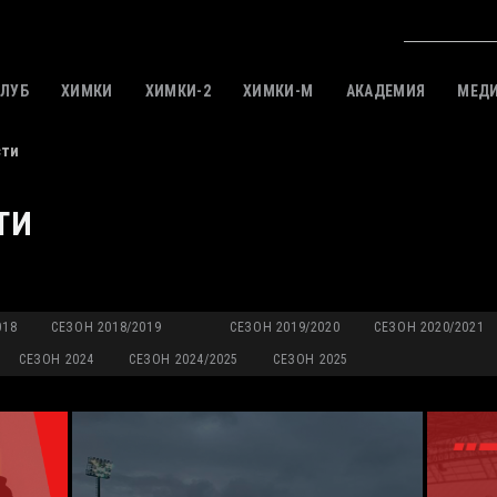
КЛУБ
ХИМКИ
ХИМКИ-2
ХИМКИ-M
АКАДЕМИЯ
МЕД
сти
ТИ
018
СЕЗОН 2018/2019
СЕЗОН 2019/2020
СЕЗОН 2020/2021
СЕЗОН 2024
СЕЗОН 2024/2025
СЕЗОН 2025