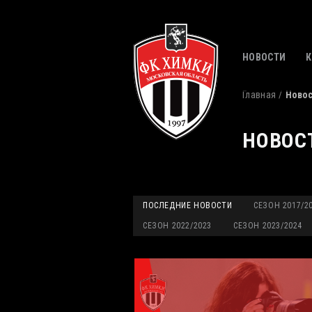
НОВОСТИ
Главная
Ново
НОВОС
ПОСЛЕДНИЕ НОВОСТИ
СЕЗОН 2017/2
СЕЗОН 2022/2023
СЕЗОН 2023/2024