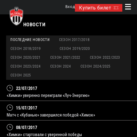
Вход
Купить билет
НОВОСТИ
ПОСЛЕДНИЕ НОВОСТИ
СЕЗОН 2017/2018
СЕЗОН 2018/2019
СЕЗОН 2019/2020
СЕЗОН 2020/2021
СЕЗОН 2021/2022
СЕЗОН 2022/2023
СЕЗОН 2023/2024
СЕЗОН 2024
СЕЗОН 2024/2025
СЕЗОН 2025
22/07/2017
«Химки» уверенно переиграли «Луч-Энергию»
15/07/2017
Матч с «Кубанью» завершился победой «Химок»
08/07/2017
«Химки» стартовали с уверенной победы