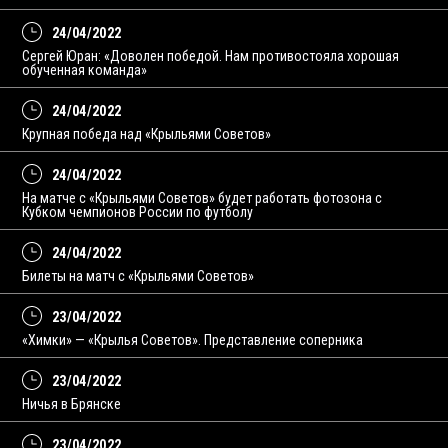
24/04/2022
Сергей Юран: «Доволен победой. Нам противостояла хорошая
обученная команда»
24/04/2022
Крупная победа над «Крыльями Советов»
24/04/2022
На матче с «Крыльями Советов» будет работать фотозона с
Кубком чемпионов России по футболу
24/04/2022
Билеты на матч с «Крыльями Советов»
23/04/2022
«Химки» — «Крылья Советов». Представление соперника
23/04/2022
Ничья в Брянске
23/04/2022