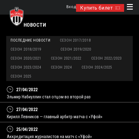
Вход
Купить билет
НОВОСТИ
ПОСЛЕДНИЕ НОВОСТИ
СЕЗОН 2017/2018
СЕЗОН 2018/2019
СЕЗОН 2019/2020
СЕЗОН 2020/2021
СЕЗОН 2021/2022
СЕЗОН 2022/2023
СЕЗОН 2023/2024
СЕЗОН 2024
СЕЗОН 2024/2025
СЕЗОН 2025
27/04/2022
Эльмир Набиуллин стал отцом во второй раз
27/04/2022
Кирилл Левников — главный арбитр матча с «Уфой»
25/04/2022
Аккредитация журналистов на матч с «Уфой»