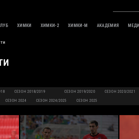
КЛУБ
ХИМКИ
ХИМКИ-2
ХИМКИ-M
АКАДЕМИЯ
МЕД
сти
ТИ
018
СЕЗОН 2018/2019
СЕЗОН 2019/2020
СЕЗОН 2020/2021
СЕЗОН 2024
СЕЗОН 2024/2025
СЕЗОН 2025