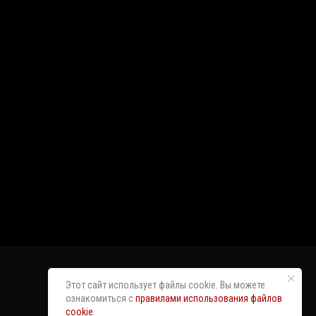
Этот сайт использует файлы cookie. Вы можете
ознакомиться с
правилами использования файлов
cookie