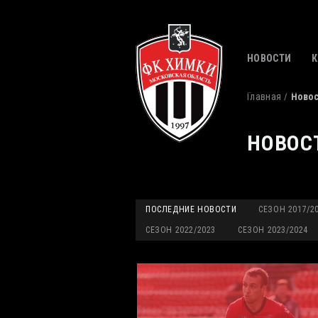
НОВОСТИ
Главная
Ново
НОВОС
ПОСЛЕДНИЕ НОВОСТИ
СЕЗОН 2017/2
СЕЗОН 2022/2023
СЕЗОН 2023/2024