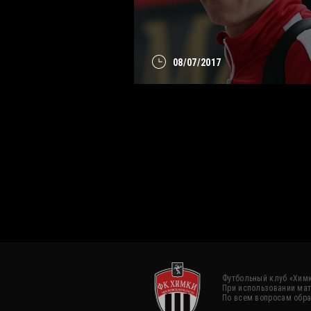
08/07/2017
Футбольный клуб «Химк
При использовании мат
По всем вопросам обра