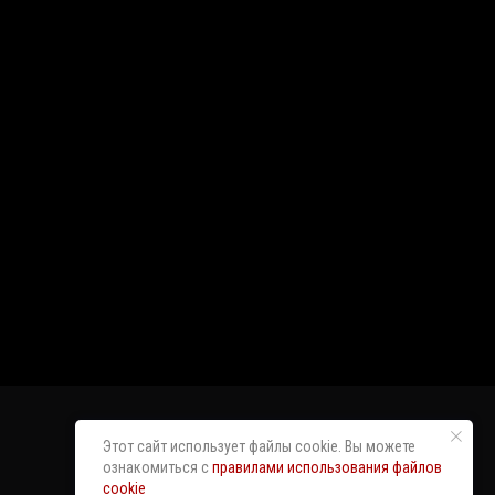
Этот сайт использует файлы cookie. Вы можете
ознакомиться с
правилами использования файлов
cookie