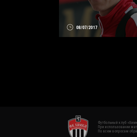
08/07/2017
Футбольный клуб «Химк
При использовании мат
По всем вопросам обра