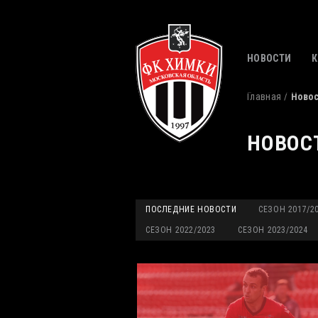
НОВОСТИ
Главная
Ново
НОВОС
ПОСЛЕДНИЕ НОВОСТИ
СЕЗОН 2017/2
СЕЗОН 2022/2023
СЕЗОН 2023/2024