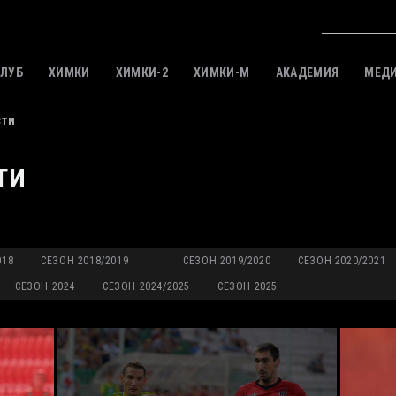
КЛУБ
ХИМКИ
ХИМКИ-2
ХИМКИ-M
АКАДЕМИЯ
МЕД
сти
ТИ
018
СЕЗОН 2018/2019
СЕЗОН 2019/2020
СЕЗОН 2020/2021
СЕЗОН 2024
СЕЗОН 2024/2025
СЕЗОН 2025