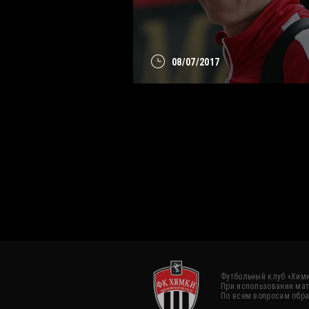
08/07/2017
Футбольный клуб «Химк
При использовании мат
По всем вопросам обра