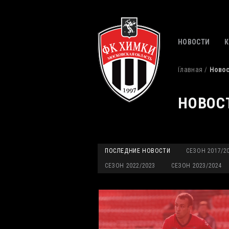
НОВОСТИ
Главная
Ново
НОВОС
ПОСЛЕДНИЕ НОВОСТИ
СЕЗОН 2017/2
СЕЗОН 2022/2023
СЕЗОН 2023/2024