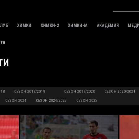
КЛУБ
ХИМКИ
ХИМКИ-2
ХИМКИ-M
АКАДЕМИЯ
МЕД
сти
ТИ
018
СЕЗОН 2018/2019
СЕЗОН 2019/2020
СЕЗОН 2020/2021
СЕЗОН 2024
СЕЗОН 2024/2025
СЕЗОН 2025