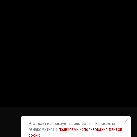
Этот сайт использует файлы cookie. Вы можете
ознакомиться с
правилами использования файлов
cookie