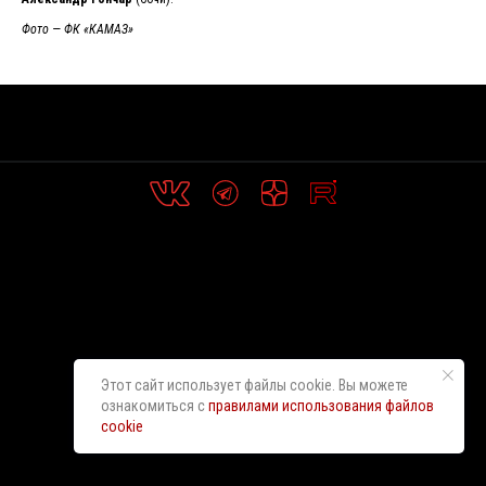
Фото — ФК «КАМАЗ»
Этот сайт использует файлы cookie. Вы можете
ознакомиться с
правилами использования файлов
cookie