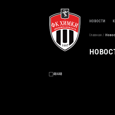
НОВОСТИ
Главная
Ново
НОВОС