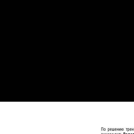
По решению трен