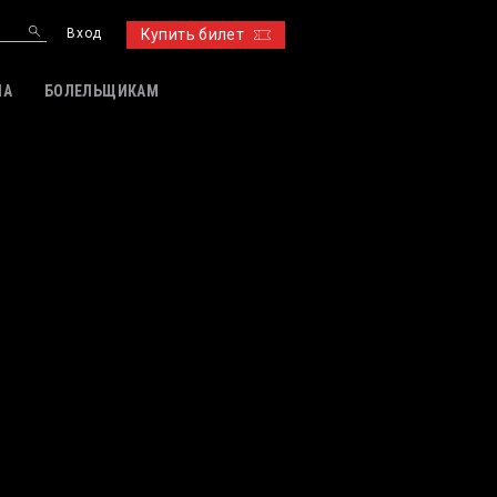
Вход
Купить билет
ИА
БОЛЕЛЬЩИКАМ