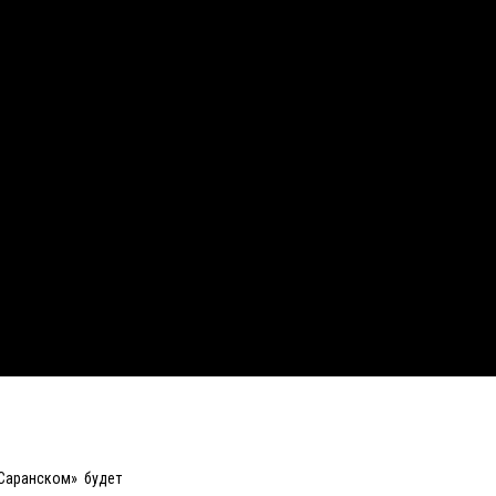
Саранском» будет