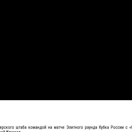
ерского штаба командой на матче Элитного раунда Кубка России с «