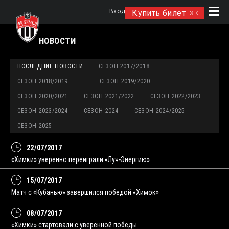
Вход
Купить билет
НОВОСТИ
ПОСЛЕДНИЕ НОВОСТИ
СЕЗОН 2017/2018
СЕЗОН 2018/2019
СЕЗОН 2019/2020
СЕЗОН 2020/2021
СЕЗОН 2021/2022
СЕЗОН 2022/2023
СЕЗОН 2023/2024
СЕЗОН 2024
СЕЗОН 2024/2025
СЕЗОН 2025
22/07/2017
«Химки» уверенно переиграли «Луч-Энергию»
15/07/2017
Матч с «Кубанью» завершился победой «Химок»
08/07/2017
«Химки» стартовали с уверенной победы