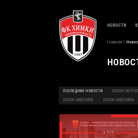
НОВОСТИ
Главная
Ново
НОВОС
ПОСЛЕДНИЕ НОВОСТИ
СЕЗОН 2017/2
СЕЗОН 2022/2023
СЕЗОН 2023/2024