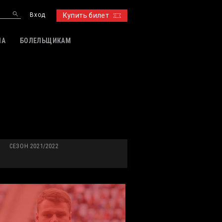
Вход
Купить билет
ИА
БОЛЕЛЬЩИКАМ
СЕЗОН 2021/2022