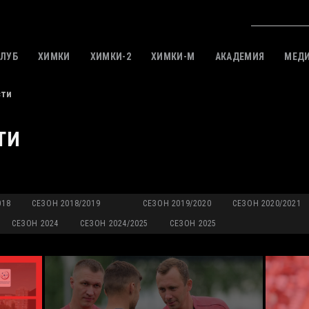
КЛУБ
ХИМКИ
ХИМКИ-2
ХИМКИ-M
АКАДЕМИЯ
МЕД
сти
ТИ
018
СЕЗОН 2018/2019
СЕЗОН 2019/2020
СЕЗОН 2020/2021
СЕЗОН 2024
СЕЗОН 2024/2025
СЕЗОН 2025