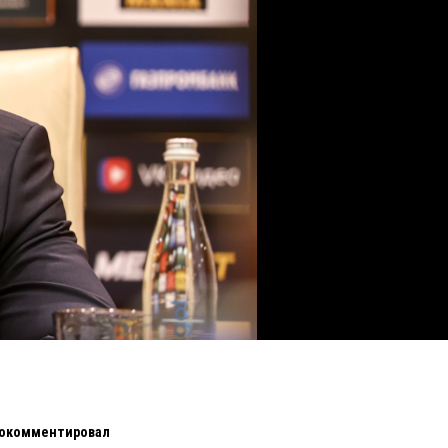
рокомментировал