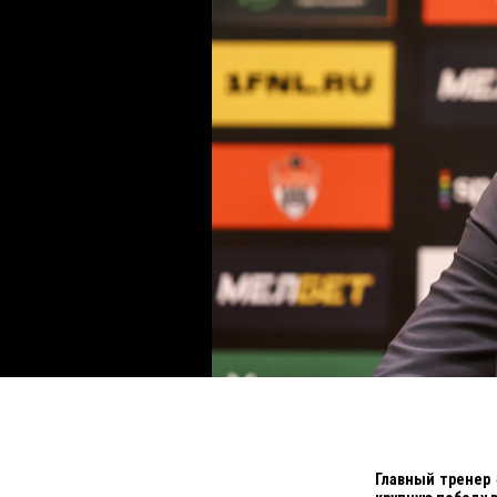
Главный тренер