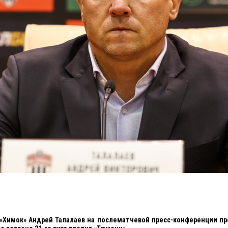
 «Химок» Андрей Талалаев на послематчевой пресс-конференции п