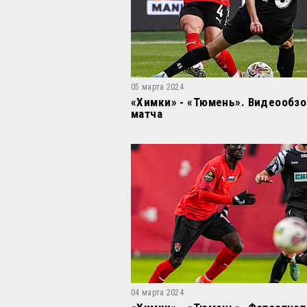
05 марта 2024
«Химки» - «Тюмень». Видеообзо
матча
04 марта 2024