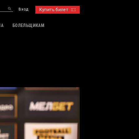
Вход
Купить билет
ИА
БОЛЕЛЬЩИКАМ