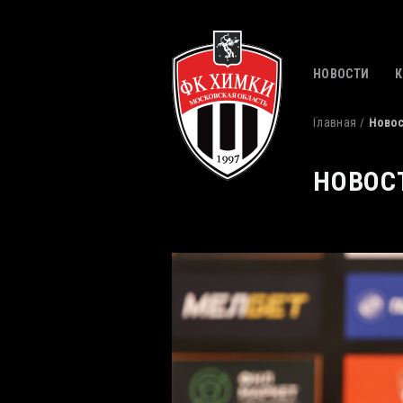
НОВОСТИ
Главная
Ново
НОВОС