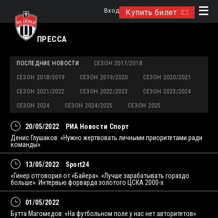
Вход
Купить билет
ПРЕССА
ПОСЛЕДНИЕ НОВОСТИ
СЕЗОН 2017/2018
СЕЗОН 2018/2019
СЕЗОН 2019/2020
СЕЗОН 2020/2021
СЕЗОН 2021/2022
СЕЗОН 2022/2023
СЕЗОН 2023/2024
СЕЗОН 2024
СЕЗОН 2024/2025
СЕЗОН 2025
20/05/2022
РИА Новости Спорт
Денис Глушаков: «Нужно жертвовать личными приоритетами ради
команды»
13/05/2022
Sport24
«Гинер отговорил от «Байера»: «Лучше зарабатывать гораздо
больше». Интервью форварда золотого ЦСКА 2000-х
01/05/2022
Бутта Магомедов: «На футбольном поле у нас нет авторитетов»