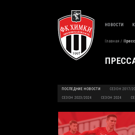
НОВОСТИ
Главная
Пресс
ПРЕСС
ПОСЛЕДНИЕ НОВОСТИ
СЕЗОН 2017/2
СЕЗОН 2023/2024
СЕЗОН 2024
СЕ