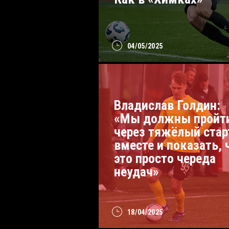
04/05/2025
Владислав Голдин:
«Мы должны пройт
через тяжёлый стар
вместе и показать, 
это просто череда
неудач»
18/04/2025