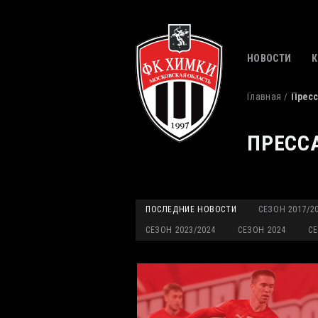
НОВОСТИ
Главная
Пресс
ПРЕСС
ПОСЛЕДНИЕ НОВОСТИ
СЕЗОН 2017/2
СЕЗОН 2023/2024
СЕЗОН 2024
СЕ