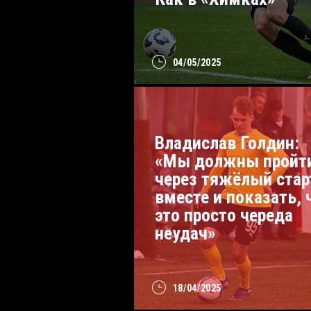
04/05/2025
Владислав Голдин:
«Мы должны пройт
через тяжёлый стар
вместе и показать, 
это просто череда
неудач»
18/04/2025