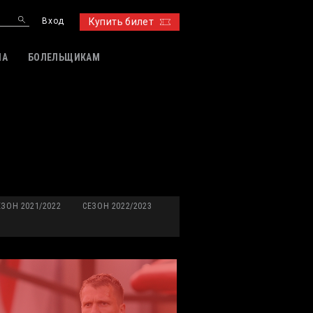
Вход
Купить билет
ИА
БОЛЕЛЬЩИКАМ
ЕЗОН 2021/2022
СЕЗОН 2022/2023