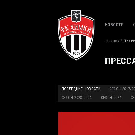
НОВОСТИ
Главная
Пресс
ПРЕСС
ПОСЛЕДНИЕ НОВОСТИ
СЕЗОН 2017/2
СЕЗОН 2023/2024
СЕЗОН 2024
СЕ