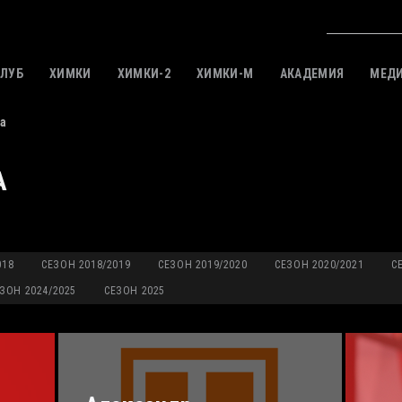
КЛУБ
ХИМКИ
ХИМКИ-2
ХИМКИ-M
АКАДЕМИЯ
МЕД
а
А
018
СЕЗОН 2018/2019
СЕЗОН 2019/2020
СЕЗОН 2020/2021
С
ЗОН 2024/2025
СЕЗОН 2025