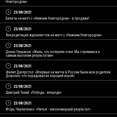
Новгородом»
23/08/2021
Билеты на матч с «Нижним Новгородом» - в продаже!
23/08/2021
Аккредитация журналистов на матч с «Нижним Новгородом»
23/08/2021
Денис Глушаков: «Жаль, что потеряли очки. Мы стремимся к
самым высоким результатам»
23/08/2021
Филип Дагерстол: «Впервые на матче в России были мои родители.
Доволен, что порадовал их хорошей игрой»
22/08/2021
Дмитрий Тихий: «Победы - впереди»
22/08/2021
Игорь Черевченко: «Ничья - закономерный результат»