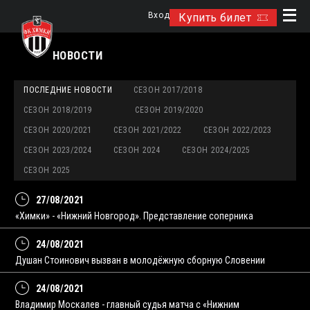
Вход
Купить билет
НОВОСТИ
ПОСЛЕДНИЕ НОВОСТИ
СЕЗОН 2017/2018
СЕЗОН 2018/2019
СЕЗОН 2019/2020
СЕЗОН 2020/2021
СЕЗОН 2021/2022
СЕЗОН 2022/2023
СЕЗОН 2023/2024
СЕЗОН 2024
СЕЗОН 2024/2025
СЕЗОН 2025
27/08/2021
«Химки» - «Нижний Новгород». Представление соперника
24/08/2021
Душан Стоинович вызван в молодёжную сборную Словении
24/08/2021
Владимир Москалев - главный судья матча с «Нижним