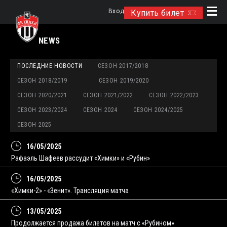
Вход
Купить билет
NEWS
ПОСЛЕДНИЕ НОВОСТИ
СЕЗОН 2017/2018
СЕЗОН 2018/2019
СЕЗОН 2019/2020
СЕЗОН 2020/2021
СЕЗОН 2021/2022
СЕЗОН 2022/2023
СЕЗОН 2023/2024
СЕЗОН 2024
СЕЗОН 2024/2025
СЕЗОН 2025
16/05/2025
Рафаэль Шафеев рассудит «Химки» и «Рубин»
16/05/2025
«Химки-2» - «Зенит». Трансляция матча
13/05/2025
Продолжается продажа билетов на матч с «Рубином»