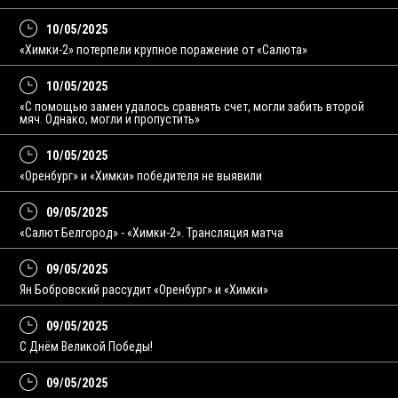
10/05/2025
«Химки-2» потерпели крупное поражение от «Салюта»
10/05/2025
«С помощью замен удалось сравнять счет, могли забить второй
мяч. Однако, могли и пропустить»
10/05/2025
«Оренбург» и «Химки» победителя не выявили
09/05/2025
«Салют Белгород» - «Химки-2». Трансляция матча
09/05/2025
Ян Бобровский рассудит «Оренбург» и «Химки»
09/05/2025
С Днём Великой Победы!
09/05/2025