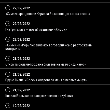
22/02/2022
«Химки» арендовали Кирилла Боженова до конца сезона
22/02/2022
Гиа Григалава — новый защитник «Химок»
22/02/2022
«Химки» и Игорь Черевченко договорились о расторжении
контракта
21/02/2022
Открыта онлайн-продажа билетов на матч с «Динамо»
21/02/2022
Бруно Виана: «Россия очаровала меня с первых минут»
21/02/2022
Кирилл Большаков завершит сезон в «Кубани»
19/02/2022