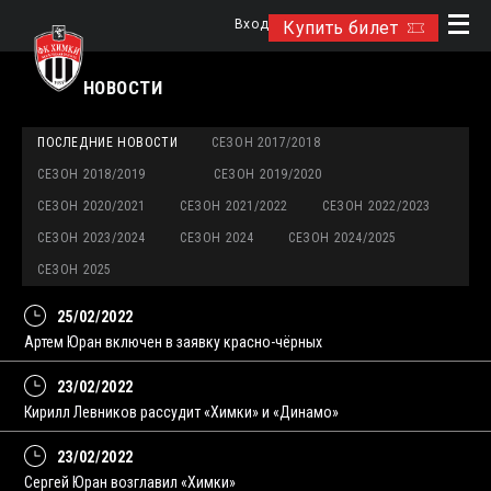
Вход
Купить билет
НОВОСТИ
ПОСЛЕДНИЕ НОВОСТИ
СЕЗОН 2017/2018
СЕЗОН 2018/2019
СЕЗОН 2019/2020
СЕЗОН 2020/2021
СЕЗОН 2021/2022
СЕЗОН 2022/2023
СЕЗОН 2023/2024
СЕЗОН 2024
СЕЗОН 2024/2025
СЕЗОН 2025
25/02/2022
Артем Юран включен в заявку красно-чёрных
23/02/2022
Кирилл Левников рассудит «Химки» и «Динамо»
23/02/2022
Сергей Юран возглавил «Химки»