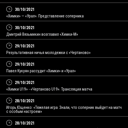
30/10/2021
«Химки» — «Урал». Представление соперника
30/10/2021
Дмитрий Вязьмикин возглавил «Химки-М»
29/10/2021
Результативная ничья молодежки с «Чертаново»
29/10/2021
Павел Кукуян рассудит «Химки» и «Урал»
29/10/2021
«Химки U19» - «Чертаново U19». Трансляция матча
28/10/2021
Игорь Ющенко: «Тяжелая игра. Знали, что соперник выйдет на матч
с особым настроем»
28/10/2021