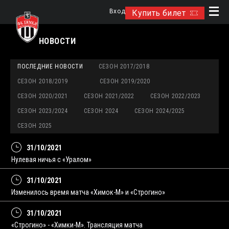
Вход
Купить билет
НОВОСТИ
ПОСЛЕДНИЕ НОВОСТИ
СЕЗОН 2017/2018
СЕЗОН 2018/2019
СЕЗОН 2019/2020
СЕЗОН 2020/2021
СЕЗОН 2021/2022
СЕЗОН 2022/2023
СЕЗОН 2023/2024
СЕЗОН 2024
СЕЗОН 2024/2025
СЕЗОН 2025
31/10/2021
Нулевая ничья с «Уралом»
31/10/2021
Изменилось время матча «Химок-М» и «Строгино»
31/10/2021
«Строгино» - «Химки-М». Трансляция матча