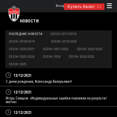
Вход
Купить билет
НОВОСТИ
ПОСЛЕДНИЕ НОВОСТИ
СЕЗОН 2017/2018
СЕЗОН 2018/2019
СЕЗОН 2019/2020
СЕЗОН 2020/2021
СЕЗОН 2021/2022
СЕЗОН 2022/2023
СЕЗОН 2023/2024
СЕЗОН 2024
СЕЗОН 2024/2025
СЕЗОН 2025
13/12/2021
С днем рождения, Александр Валерьевич!
12/12/2021
Игорь Семшов: «Индивидуальные ошибки повлияли на результат
матча»
12/12/2021