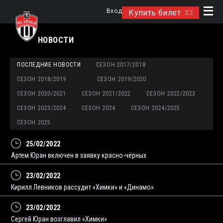
Вход
Купить билет
НОВОСТИ
ПОСЛЕДНИЕ НОВОСТИ
СЕЗОН 2017/2018
СЕЗОН 2018/2019
СЕЗОН 2019/2020
СЕЗОН 2020/2021
СЕЗОН 2021/2022
СЕЗОН 2022/2023
СЕЗОН 2023/2024
СЕЗОН 2024
СЕЗОН 2024/2025
СЕЗОН 2025
25/02/2022
Артем Юран включен в заявку красно-чёрных
23/02/2022
Кирилл Левников рассудит «Химки» и «Динамо»
23/02/2022
Сергей Юран возглавил «Химки»