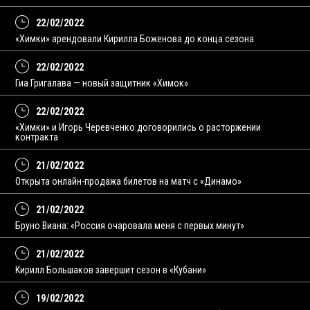
22/02/2022
«Химки» арендовали Кирилла Боженова до конца сезона
22/02/2022
Гиа Григалава — новый защитник «Химок»
22/02/2022
«Химки» и Игорь Черевченко договорились о расторжении
контракта
21/02/2022
Открыта онлайн-продажа билетов на матч с «Динамо»
21/02/2022
Бруно Виана: «Россия очаровала меня с первых минут»
21/02/2022
Кирилл Большаков завершит сезон в «Кубани»
19/02/2022