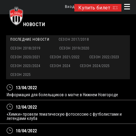
Вход
Купить билет
НОВОСТИ
ПОСЛЕДНИЕ НОВОСТИ
СЕЗОН 2017/2018
СЕЗОН 2018/2019
СЕЗОН 2019/2020
СЕЗОН 2020/2021
СЕЗОН 2021/2022
СЕЗОН 2022/2023
СЕЗОН 2023/2024
СЕЗОН 2024
СЕЗОН 2024/2025
СЕЗОН 2025
13/04/2022
Информация для болельщиков о матче в Нижнем Новгороде
12/04/2022
«Химки» провели тематическую фотосессию с футболистами и
легендами клуба
10/04/2022