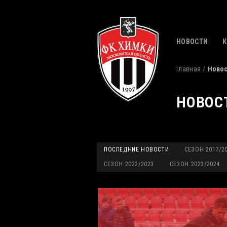
НОВОСТИ
Главная
Ново
НОВОС
ПОСЛЕДНИЕ НОВОСТИ
СЕЗОН 2017/2
СЕЗОН 2022/2023
СЕЗОН 2023/2024