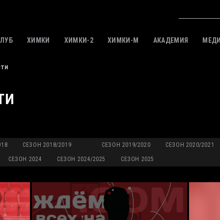
КЛУБ
ХИМКИ
ХИМКИ-2
ХИМКИ-M
АКАДЕМИЯ
МЕД
сти
ТИ
018
СЕЗОН 2018/2019
СЕЗОН 2019/2020
СЕЗОН 2020/2021
СЕЗОН 2024
СЕЗОН 2024/2025
СЕЗОН 2025