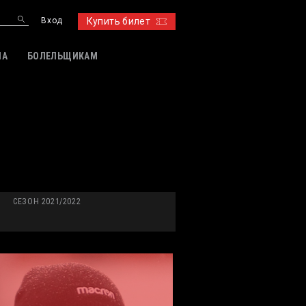
Вход
Купить билет
ИА
БОЛЕЛЬЩИКАМ
СЕЗОН 2021/2022