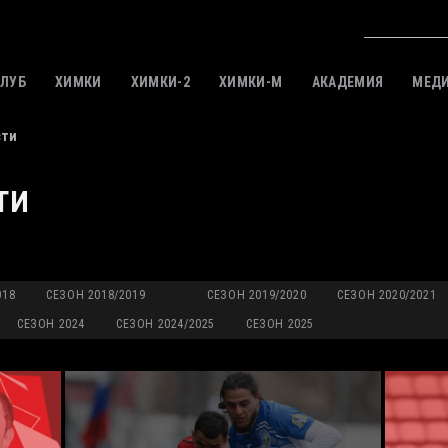
КЛУБ
ХИМКИ
ХИМКИ-2
ХИМКИ-M
АКАДЕМИЯ
МЕД
сти
ТИ
018
СЕЗОН 2018/2019
СЕЗОН 2019/2020
СЕЗОН 2020/2021
СЕЗОН 2024
СЕЗОН 2024/2025
СЕЗОН 2025