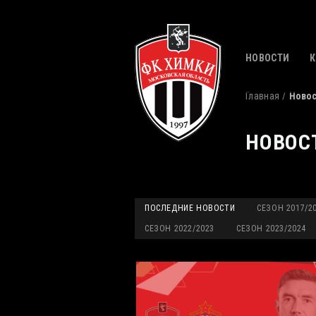
НОВОСТИ
Главная
Ново
НОВОС
ПОСЛЕДНИЕ НОВОСТИ
СЕЗОН 2017/2
СЕЗОН 2022/2023
СЕЗОН 2023/2024