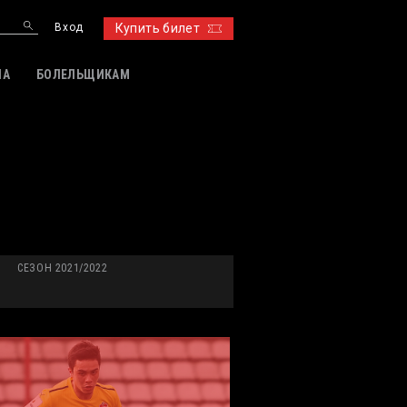
Вход
Купить билет
ИА
БОЛЕЛЬЩИКАМ
СЕЗОН 2021/2022