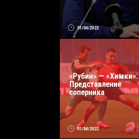
01/04/2022
«Рубин» — «Химки».
Представление
соперника
01/04/2022