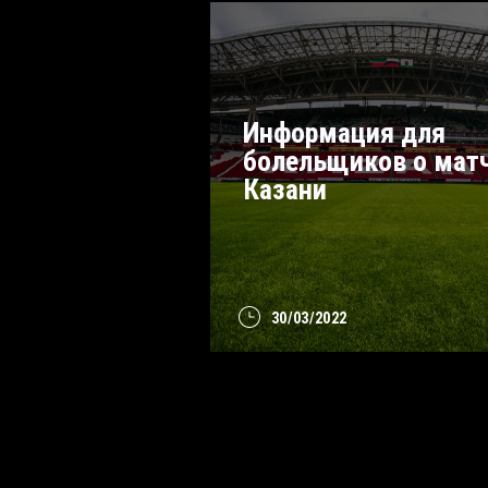
Информация для
болельщиков о матч
Казани
30/03/2022