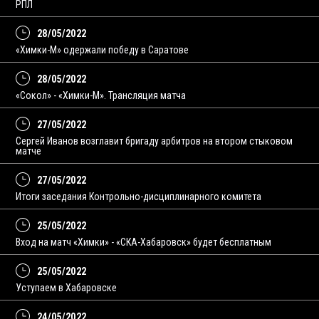
РПЛ
28/05/2022
«Химки-М» одержали победу в Саратове
28/05/2022
«Сокол» - «Химки-М». Трансляция матча
27/05/2022
Сергей Иванов возглавит бригаду арбитров на втором стыковом
матче
27/05/2022
Итоги заседания Контрольно-дисциплинарного комитета
25/05/2022
Вход на матч «Химки» - «СКА-Хабаровск» будет бесплатным
25/05/2022
Уступаем в Хабаровске
24/05/2022