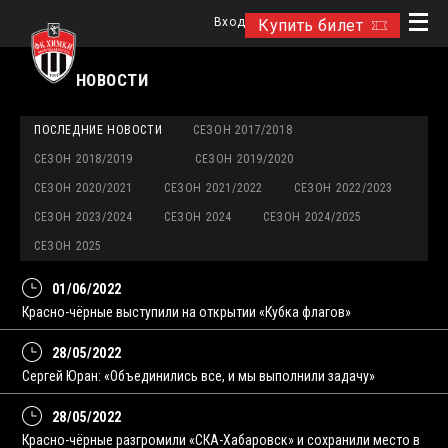
Вход
Купить билет
НОВОСТИ
ПОСЛЕДНИЕ НОВОСТИ
СЕЗОН 2017/2018
СЕЗОН 2018/2019
СЕЗОН 2019/2020
СЕЗОН 2020/2021
СЕЗОН 2021/2022
СЕЗОН 2022/2023
СЕЗОН 2023/2024
СЕЗОН 2024
СЕЗОН 2024/2025
СЕЗОН 2025
01/06/2022
Красно-чёрные выступили на открытии «Кубка флагов»
28/05/2022
Сергей Юран: «Объединились все, и мы выполнили задачу»
28/05/2022
Красно-чёрные разгромили «СКА-Хабаровск» и сохранили место в