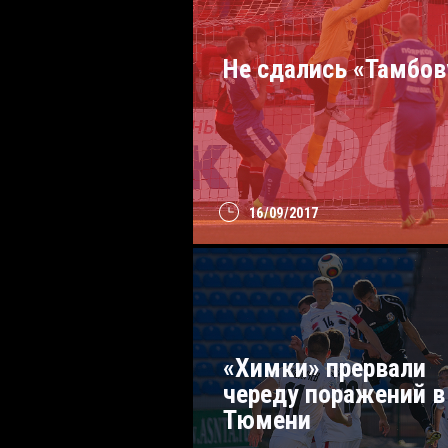
Не сдались «Тамбов
16/09/2017
«Химки» прервали
череду поражений в
Тюмени