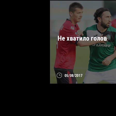
Не хватило голов
05/08/2017