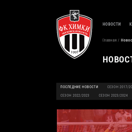
НОВОСТИ
Главная
Ново
НОВОС
ПОСЛЕДНИЕ НОВОСТИ
СЕЗОН 2017/2
СЕЗОН 2022/2023
СЕЗОН 2023/2024