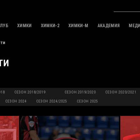
КЛУБ
ХИМКИ
ХИМКИ-2
ХИМКИ-M
АКАДЕМИЯ
МЕД
сти
ТИ
018
СЕЗОН 2018/2019
СЕЗОН 2019/2020
СЕЗОН 2020/2021
СЕЗОН 2024
СЕЗОН 2024/2025
СЕЗОН 2025