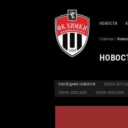
НОВОСТИ
Главная
Ново
НОВОС
ПОСЛЕДНИЕ НОВОСТИ
СЕЗОН 2017/2
СЕЗОН 2022/2023
СЕЗОН 2023/2024