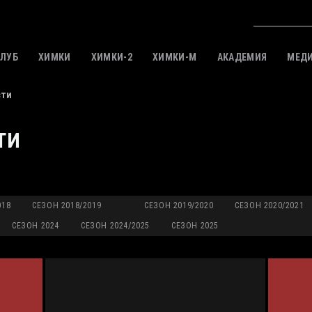
КЛУБ
ХИМКИ
ХИМКИ-2
ХИМКИ-M
АКАДЕМИЯ
МЕД
сти
ТИ
018
СЕЗОН 2018/2019
СЕЗОН 2019/2020
СЕЗОН 2020/2021
СЕЗОН 2024
СЕЗОН 2024/2025
СЕЗОН 2025