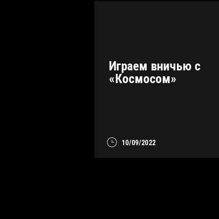
Играем вничью с
«Космосом»
10/09/2022