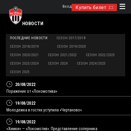
Вход
Купить билет
НОВОСТИ
ПОСЛЕДНИЕ НОВОСТИ
СЕЗОН 2017/2018
СЕЗОН 2018/2019
СЕЗОН 2019/2020
СЕЗОН 2020/2021
СЕЗОН 2021/2022
СЕЗОН 2022/2023
СЕЗОН 2023/2024
СЕЗОН 2024
СЕЗОН 2024/2025
СЕЗОН 2025
20/08/2022
Поражение от «Локомотива»
19/08/2022
Молодежка в гостях уступила «Чертаново»
19/08/2022
«Химки» — «Локомотив». Представление соперника