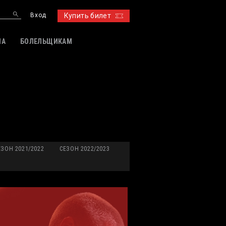
Вход
Купить билет
ИА
БОЛЕЛЬЩИКАМ
ЕЗОН 2021/2022
СЕЗОН 2022/2023