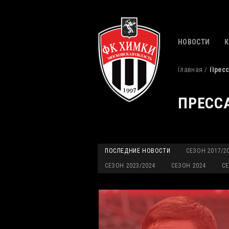
НОВОСТИ
Главная
Пресс
ПРЕСС
ПОСЛЕДНИЕ НОВОСТИ
СЕЗОН 2017/2
СЕЗОН 2023/2024
СЕЗОН 2024
СЕ