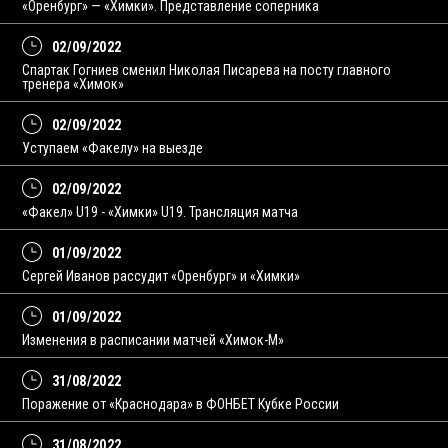
«Оренбург» — «Химки». Представление соперника
02/09/2022
Спартак Гогниев сменил Николая Писарева на посту главного
тренера «Химок»
02/09/2022
Уступаем «Факелу» на выезде
02/09/2022
«Факел» U19 - «Химки» U19. Трансляция матча
01/09/2022
Сергей Иванов рассудит «Оренбург» и «Химки»
01/09/2022
Изменения в расписании матчей «Химок-М»
31/08/2022
Поражение от «Краснодара» в ФОНБЕТ Кубке России
31/08/2022