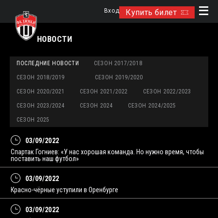
Вход
Купить билет
НОВОСТИ
ПОСЛЕДНИЕ НОВОСТИ
СЕЗОН 2017/2018
СЕЗОН 2018/2019
СЕЗОН 2019/2020
СЕЗОН 2020/2021
СЕЗОН 2021/2022
СЕЗОН 2022/2023
СЕЗОН 2023/2024
СЕЗОН 2024
СЕЗОН 2024/2025
СЕЗОН 2025
03/09/2022
Спартак Гогниев: «У нас хорошая команда. Но нужно время, чтобы
поставить наш футбол»
03/09/2022
Красно-чёрные уступили в Оренбурге
03/09/2022