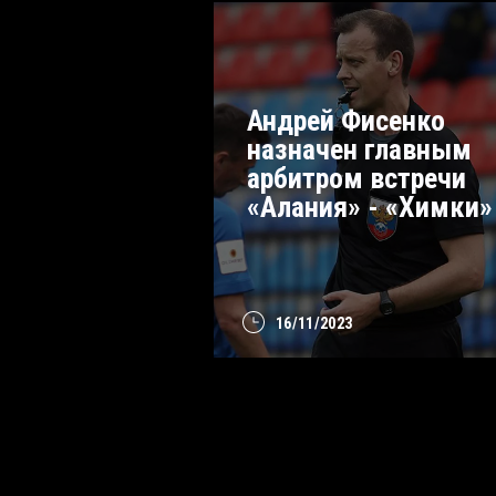
Андрей Фисенко
назначен главным
арбитром встречи
«Алания» - «Химки»
16/11/2023