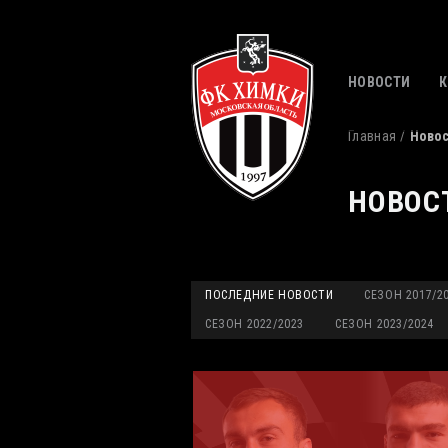
НОВОСТИ
Главная
Ново
НОВОС
ПОСЛЕДНИЕ НОВОСТИ
СЕЗОН 2017/2
СЕЗОН 2022/2023
СЕЗОН 2023/2024