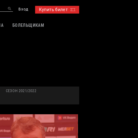
Вход
Купить билет
ИА
БОЛЕЛЬЩИКАМ
СЕЗОН 2021/2022