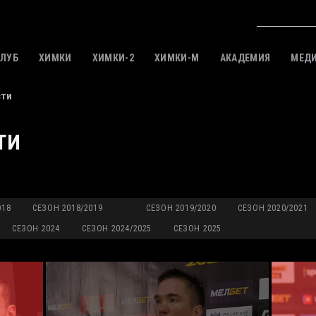
КЛУБ
ХИМКИ
ХИМКИ-2
ХИМКИ-M
АКАДЕМИЯ
МЕД
сти
ТИ
018
СЕЗОН 2018/2019
СЕЗОН 2019/2020
СЕЗОН 2020/2021
СЕЗОН 2024
СЕЗОН 2024/2025
СЕЗОН 2025