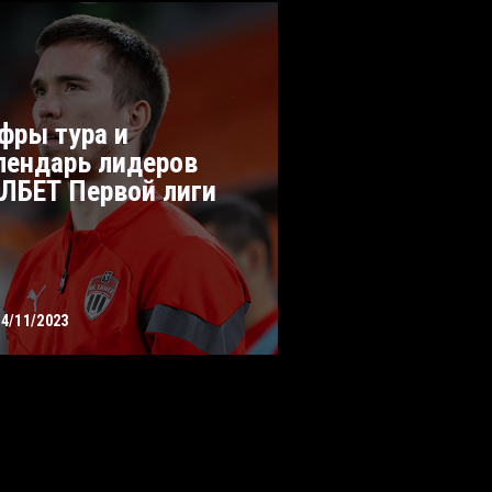
фры тура и
лендарь лидеров
ЛБЕТ Первой лиги
14/11/2023