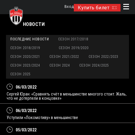
Вход
Купить билет
НОВОСТИ
ПОСЛЕДНИЕ НОВОСТИ
СЕЗОН 2017/2018
СЕЗОН 2018/2019
СЕЗОН 2019/2020
СЕЗОН 2020/2021
СЕЗОН 2021/2022
СЕЗОН 2022/2023
СЕЗОН 2023/2024
СЕЗОН 2024
СЕЗОН 2024/2025
СЕЗОН 2025
06/03/2022
Сергей Юран: «Сравнять счёт в меньшинстве многого стоит. Жаль,
что не дотерпели в концовке»
06/03/2022
Уступили «Локомотиву» в меньшинстве
05/03/2022