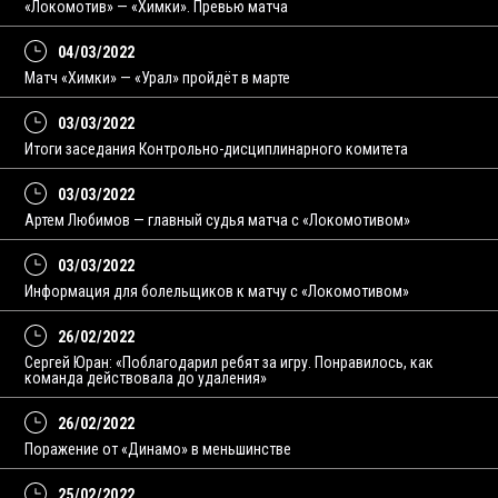
«Локомотив» — «Химки». Превью матча
04/03/2022
Матч «Химки» — «Урал» пройдёт в марте
03/03/2022
Итоги заседания Контрольно-дисциплинарного комитета
03/03/2022
Артем Любимов — главный судья матча с «Локомотивом»
03/03/2022
Информация для болельщиков к матчу с «Локомотивом»
26/02/2022
Сергей Юран: «Поблагодарил ребят за игру. Понравилось, как
команда действовала до удаления»
26/02/2022
Поражение от «Динамо» в меньшинстве
25/02/2022