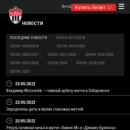
Вход
Купить билет
НОВОСТИ
ПОСЛЕДНИЕ НОВОСТИ
СЕЗОН 2017/2018
СЕЗОН 2018/2019
СЕЗОН 2019/2020
СЕЗОН 2020/2021
СЕЗОН 2021/2022
СЕЗОН 2022/2023
СЕЗОН 2023/2024
СЕЗОН 2024
СЕЗОН 2024/2025
СЕЗОН 2025
23/05/2022
Владимир Москалёв — главный арбитр матча в Хабаровске
22/05/2022
Определены даты и время стыковых матчей
22/05/2022
Результативная ничья в матче «Химок-М» и «Динамо-Брянска»