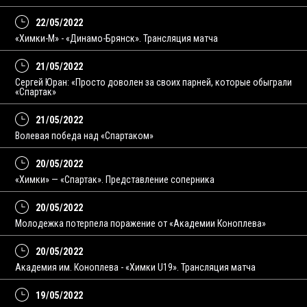
22/05/2022
«Химки-M» - «Динамо-Брянск». Трансляция матча
21/05/2022
Сергей Юран: «Просто доволен за своих парней, которые обыграли
«Спартак»
21/05/2022
Волевая победа над «Спартаком»
20/05/2022
«Химки» — «Спартак». Представление соперника
20/05/2022
Молодежка потерпела поражение от «Академии Коноплева»
20/05/2022
Академия им. Коноплева - «Химки U19». Трансляция матча
19/05/2022