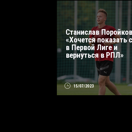
Станислав Поройков
«Хочется показать 
в Первой Лиге и
вернуться в РПЛ»
15/07/2023