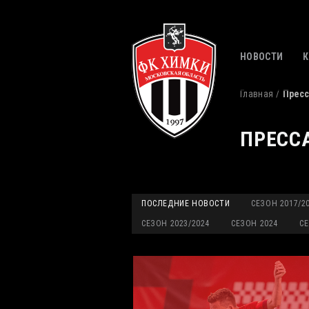
НОВОСТИ
Главная
Пресс
ПРЕСС
ПОСЛЕДНИЕ НОВОСТИ
СЕЗОН 2017/2
СЕЗОН 2023/2024
СЕЗОН 2024
СЕ