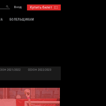
Вход
Купить билет
ИА
БОЛЕЛЬЩИКАМ
ЕЗОН 2021/2022
СЕЗОН 2022/2023